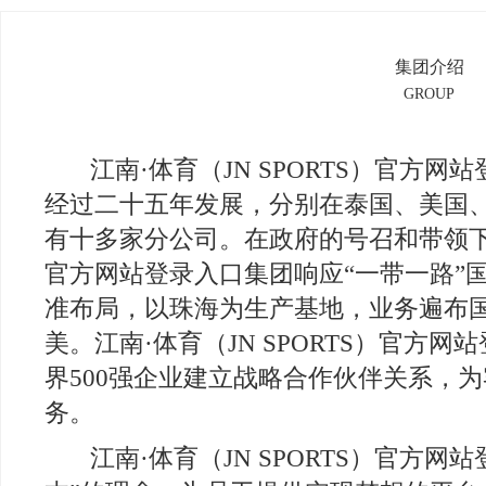
集团介绍
GROUP
江南·体育（JN SPORTS）官方网
经过二十五年发展，分别在泰国、美国
有十多家分公司。在政府的号召和带领下，江
官方网站登录入口集团响应“一带一路”
准布局，以珠海为生产基地，业务遍布
美。
江南·体育（JN SPORTS）官方
界500强企业建立战略合作伙伴关系，
务。
江南·体育（JN SPORTS）官方网