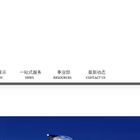
展示
一站式服务
事业部
最新动态