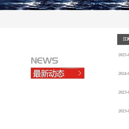
2025-
2024-
2023-
2023-