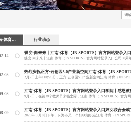
江南·体育（JN SPORTS）官方网站登录入口动态
行业动态
蝶变·向未来丨江南·体育（JN SPORTS）官方网站登录入
02-14
蝶变·向未来丨江南·体育（JN SPORTS）官方网站登录入口公司30周
热烈庆祝正方·云创园5.0产业新空间江南·体育（JN SPO
02-03
2月2日上午11时20分，正方·云创园5.0产业新空间江南·体育（JN
今年8月交付，年内开园投产，助力珠海加快打造智能制造装备产业
江南·体育（JN SPORTS）官方网站登录入口学院丨感恩
09-08
9月7日，在第39个教师节来临之际，江南·体育（JN SPORTS
隆重开展“师恩情深，感恩有你”活动，为江南·体育（JN SPORT
江南·体育（JN SPORTS）官方网站登录入口妇女联合会
08-09
2023年 8 月8日下午，珠海市又一个妇联组织在江南·体育（JN S
新”领域妇联建设。江南·体育（JN SPORTS）官方网站登录入口（
业。