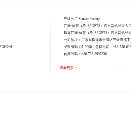
三灶分厂 Sanzao Factory
江南·体育（JN SPORTS）官方网站登
珠海江南·体育（JN SPORTS）官方网
公司地址：广东省珠海市金湾区三灶青湾工
）有限公司
邮政编码：519000 总机电话：+86-756-62
传真号码：+86-756-3997336
查看更多 >>