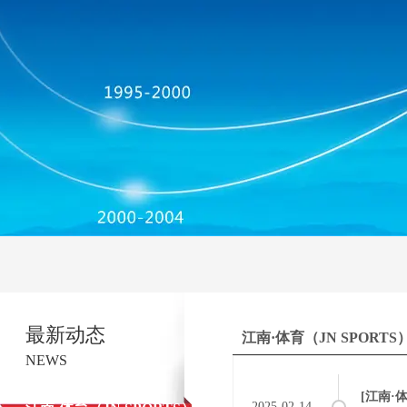
最新动态
江南·体育（JN SPOR
NEWS
江南·
2025-02-14