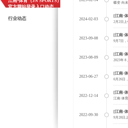
江南·体育（JN SPORTS）
蝶变·向未
官方网站登录入口动态
江南·
行业动态
2024-02-03
2月2日
付，年内
江南·
2023-09-08
9月7日
展“师恩
江南·
2023-08-09
2023
妇联建设
江南·
2023-06-27
6月26
市100
江南·
2022-12-14
江南·体
业的研发
江南·
2022-09-30
9月28
的技能竞